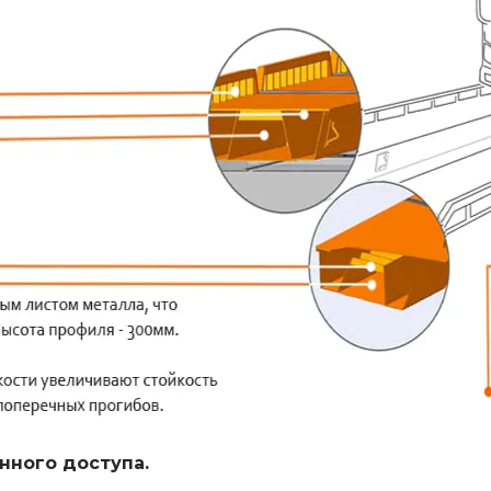
нного доступа.