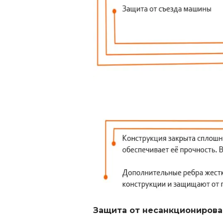
Защита от несанкционирова