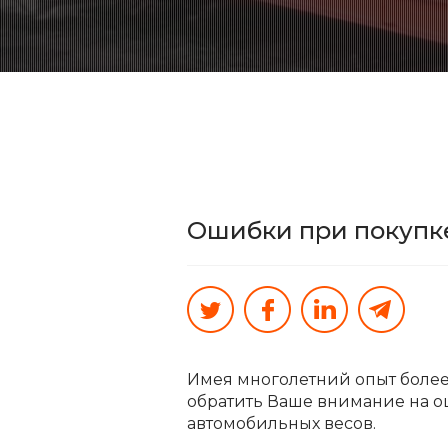
Ошибки при покупке
Имея многолетний опыт более 
обратить Ваше внимание на о
автомобильных весов.