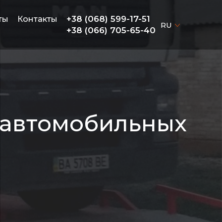
+38 (068) 599-17-51
ты
Контакты
RU
+38 (066) 705-65-40
 автомобильных