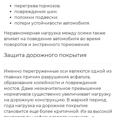
перегрева тормозов;
повреждения шин;
поломки подвески;
потери устойчивости автомобиля.
Неравномерная нагрузка между осями также
влияет на поведение автомобиля во время
поворотов и экстренного торможения.
Защита дорожного покрытия
Именно перегруженные оси являются одной из
главных причин разрушения асфальта,
образования колейности и повреждения
мостов. Даже незначительное превышение
нормативов существенно увеличивает нагрузку
на дорожную конструкцию. В жаркий период
года нагрузка на дорожное покрытие
становится еще более критичной. Из-за высокой