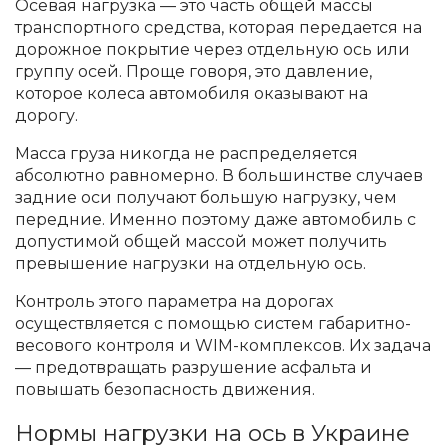
Осевая нагрузка — это часть общей массы
транспортного средства, которая передается на
дорожное покрытие через отдельную ось или
группу осей. Проще говоря, это давление,
которое колеса автомобиля оказывают на
дорогу.
Масса груза никогда не распределяется
абсолютно равномерно. В большинстве случаев
задние оси получают большую нагрузку, чем
передние. Именно поэтому даже автомобиль с
допустимой общей массой может получить
превышение нагрузки на отдельную ось.
Контроль этого параметра на дорогах
осуществляется с помощью систем габаритно-
весового контроля и WIM-комплексов. Их задача
— предотвращать разрушение асфальта и
повышать безопасность движения.
Нормы нагрузки на ось в Украине