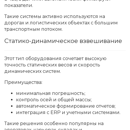
показатели.
Такие системы активно используются на
дорогах и логистических объектах с большим
транспортным потоком.
Статико-динамическое взвешивание
Этот тип оборудования сочетает высокую
точность статических весов и скорость
динамических систем.
Преимущества:
минимальная погрешность;
контроль осей и общей массы;
автоматическое формирование отчетов;
интеграция с ERP и учетными системами.
Такие решения особенно популярны на
элеваторах, карьерах, складах и