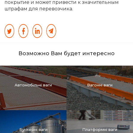
покрытие и может привести к значительным
штрафам для перевозчика.
Возможно Вам будет интересно
Автомобільні ваги
Вагонні ваги
Бункерні ваги
Платформні ваги