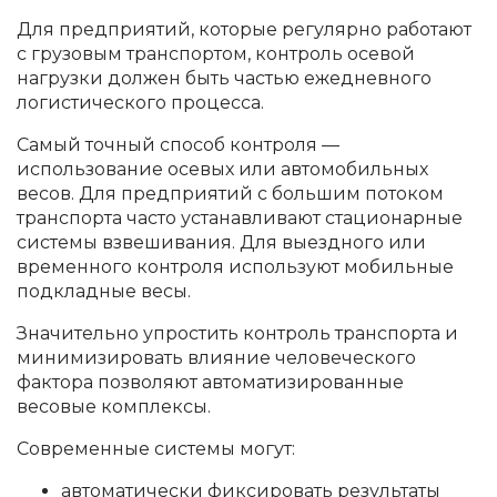
Для предприятий, которые регулярно работают
с грузовым транспортом, контроль осевой
нагрузки должен быть частью ежедневного
логистического процесса.
Самый точный способ контроля —
использование осевых или автомобильных
весов. Для предприятий с большим потоком
транспорта часто устанавливают стационарные
системы взвешивания. Для выездного или
временного контроля используют мобильные
подкладные весы.
Значительно упростить контроль транспорта и
минимизировать влияние человеческого
фактора позволяют автоматизированные
весовые комплексы.
Современные системы могут:
автоматически фиксировать результаты