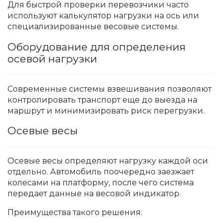
Для быстрой проверки перевозчики часто
используют калькулятор нагрузки на ось или
специализированные весовые системы.
Оборудование для определения
осевой нагрузки
Современные системы взвешивания позволяют
контролировать транспорт еще до выезда на
маршрут и минимизировать риск перегрузки.
Осевые весы
Осевые весы определяют нагрузку каждой оси
отдельно. Автомобиль поочередно заезжает
колесами на платформу, после чего система
передает данные на весовой индикатор.
Преимущества такого решения: