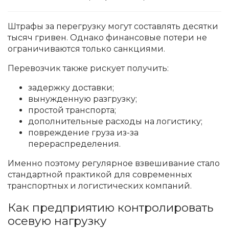
Штрафы за перегрузку могут составлять десятки
тысяч гривен. Однако финансовые потери не
ограничиваются только санкциями.
Перевозчик также рискует получить:
задержку доставки;
вынужденную разгрузку;
простой транспорта;
дополнительные расходы на логистику;
повреждение груза из-за
перераспределения.
Именно поэтому регулярное взвешивание стало
стандартной практикой для современных
транспортных и логистических компаний.
Как предприятию контролировать
осевую нагрузку