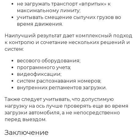
не загружать транспорт «впритык» к
максимальному лимиту;
учитывать смещение сыпучих грузов во
время движения.
Наилучший результат дает комплексный подход
к контролю и сочетание нескольких решений и
систем:
весового оборудования;
программного учета;
видеофиксации;
систем распознавания номеров;
внутренних регламентов загрузки.
Также следует учитывать, что допустимую
нагрузку на ось лучше проверять еще во время
загрузки автомобиля, а не непосредственно
перед выездом.
Заключение