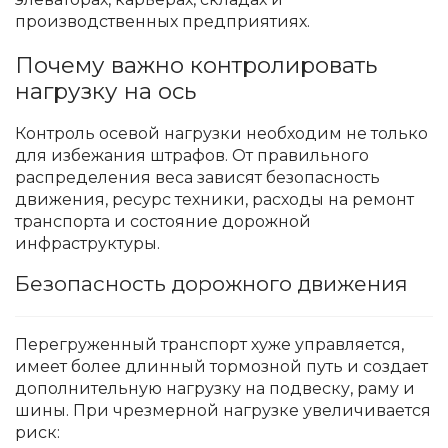
производственных предприятиях.
Почему важно контролировать
нагрузку на ось
Контроль осевой нагрузки необходим не только
для избежания штрафов. От правильного
распределения веса зависят безопасность
движения, ресурс техники, расходы на ремонт
транспорта и состояние дорожной
инфраструктуры.
Безопасность дорожного движения
Перегруженный транспорт хуже управляется,
имеет более длинный тормозной путь и создает
дополнительную нагрузку на подвеску, раму и
шины. При чрезмерной нагрузке увеличивается
риск: