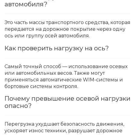
автомобиля?
Это часть массы транспортного средства, которая
передается на дорожное покрытие через одну
ось или группу осей автомобиля.
Как проверить нагрузку на ось?
Самый точный способ — использование осевых
или автомобильных весов. Также могут
применяться автоматические WIM-системы и
бортовые системы контроля.
Почему превышение осевой нагрузки
опасно?
Перегрузка ухудшает безопасность движения,
ускоряет износ техники, разрушает дорожное