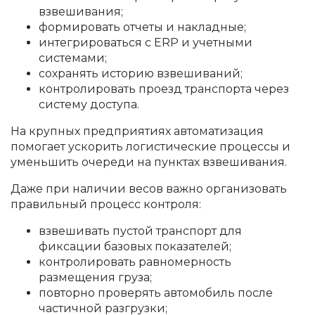
взвешивания;
формировать отчеты и накладные;
интегрироваться с ERP и учетными
системами;
сохранять историю взвешиваний;
контролировать проезд транспорта через
систему доступа.
На крупных предприятиях автоматизация
помогает ускорить логистические процессы и
уменьшить очереди на пунктах взвешивания.
Даже при наличии весов важно организовать
правильный процесс контроля:
взвешивать пустой транспорт для
фиксации базовых показателей;
контролировать равномерность
размещения груза;
повторно проверять автомобиль после
частичной разгрузки;