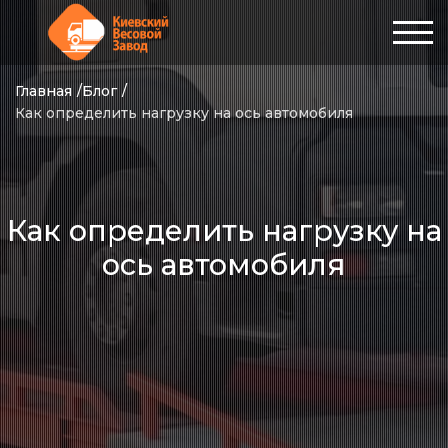
Главная
Блог
Как определить нагрузку на ось автомобиля
Как определить нагрузку на
ось автомобиля