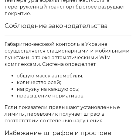
температуры асфальт теряет жесткость, а
перегруженный транспорт быстрее разрушает
покрытие.
Соблюдение законодательства
Габаритно-весовой контроль в Украине
осуществляется стационарными и мобильными
пунктами, а также автоматическими WIM-
комплексами. Система определяет:
общую массу автомобиля;
количество осей;
нагрузку на каждую ось;
превышение нормативов.
Если показатели превышают установленные
лимиты, перевозчик получает штраф в
соответствии со степенью нарушения.
Избежание штрафов и простоев