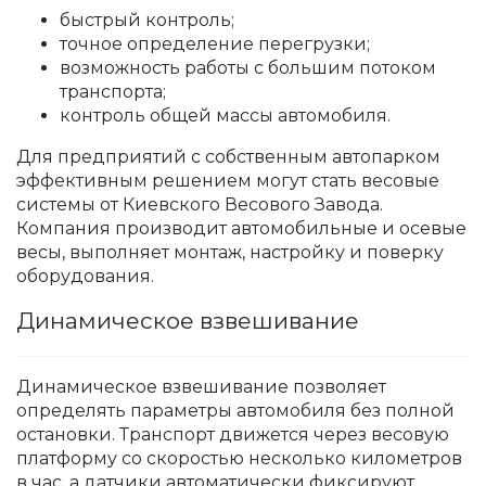
быстрый контроль;
точное определение перегрузки;
возможность работы с большим потоком
транспорта;
контроль общей массы автомобиля.
Для предприятий с собственным автопарком
эффективным решением могут стать весовые
системы от Киевского Весового Завода.
Компания производит автомобильные и осевые
весы, выполняет монтаж, настройку и поверку
оборудования.
Динамическое взвешивание
Динамическое взвешивание позволяет
определять параметры автомобиля без полной
остановки. Транспорт движется через весовую
платформу со скоростью несколько километров
в час, а датчики автоматически фиксируют