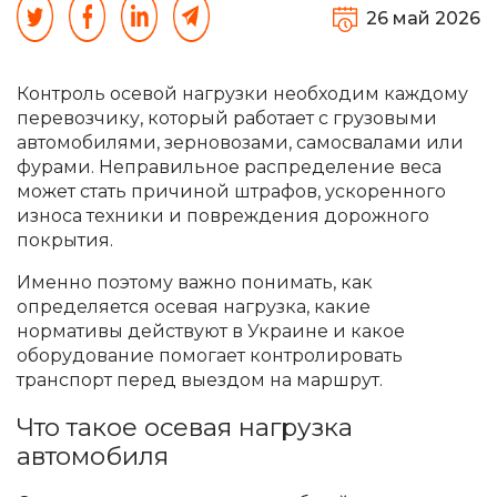
26 май 2026
Контроль осевой нагрузки необходим каждому
перевозчику, который работает с грузовыми
автомобилями, зерновозами, самосвалами или
фурами. Неправильное распределение веса
может стать причиной штрафов, ускоренного
износа техники и повреждения дорожного
покрытия.
Именно поэтому важно понимать, как
определяется осевая нагрузка, какие
нормативы действуют в Украине и какое
оборудование помогает контролировать
транспорт перед выездом на маршрут.
Что такое осевая нагрузка
автомобиля