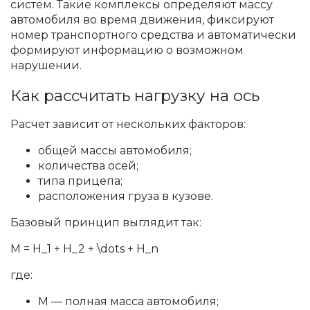
систем. Такие комплексы определяют массу
автомобиля во время движения, фиксируют
номер транспортного средства и автоматически
формируют информацию о возможном
нарушении.
Как рассчитать нагрузку на ось
Расчет зависит от нескольких факторов:
общей массы автомобиля;
количества осей;
типа прицепа;
расположения груза в кузове.
Базовый принцип выглядит так:
M = H_1 + H_2 + \dots + H_n
где:
M — полная масса автомобиля;