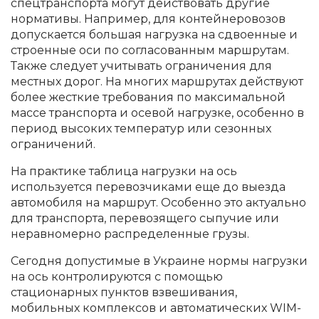
спецтранспорта могут действовать другие
нормативы. Например, для контейнеровозов
допускается большая нагрузка на сдвоенные и
строенные оси по согласованным маршрутам.
Также следует учитывать ограничения для
местных дорог. На многих маршрутах действуют
более жесткие требования по максимальной
массе транспорта и осевой нагрузке, особенно в
период высоких температур или сезонных
ограничений.
На практике таблица нагрузки на ось
используется перевозчиками еще до выезда
автомобиля на маршрут. Особенно это актуально
для транспорта, перевозящего сыпучие или
неравномерно распределенные грузы.
Сегодня допустимые в Украине нормы нагрузки
на ось контролируются с помощью
стационарных пунктов взвешивания,
мобильных комплексов и автоматических WIM-