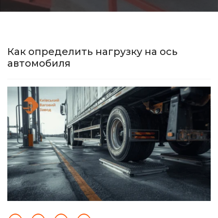
Как определить нагрузку на ось
автомобиля