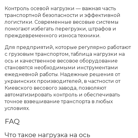
Контроль осевой нагрузки — важная часть
транспортной безопасности и эффективной
логистики. Современные весовые системы
помогают избегать перегрузки, штрафов и
преждевременного износа техники.
Для предприятий, которые регулярно работают
с грузовым транспортом, таблица нагрузки на
ось и качественное весовое оборудование
становятся необходимыми инструментами
ежедневной работы. Надежные решения от
украинских производителей, в частности от
Киевского весового завода, позволяют
автоматизировать контроль и обеспечивать
точное взвешивание транспорта в любых
условиях.
FAQ
Что такое нагрузка на ось