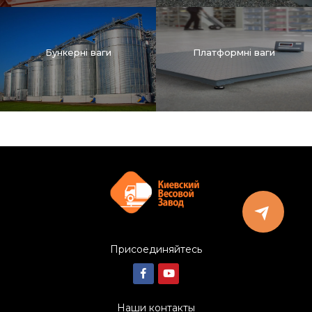
Бункерні ваги
Платформні ваги
Присоединяйтесь
Наши контакты