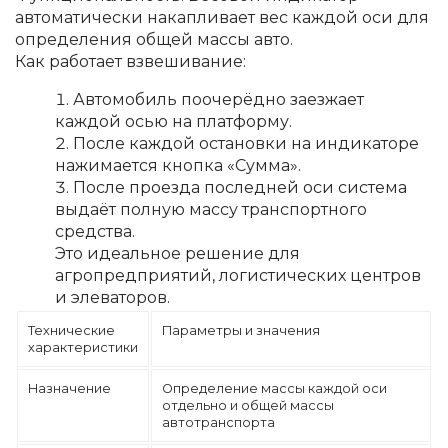
автоматически накапливает вес каждой оси для
определения общей массы авто.
Как работает взвешивание:
Автомобиль поочерёдно заезжает
каждой осью на платформу.
После каждой остановки на индикаторе
нажимается кнопка «Сумма».
После проезда последней оси система
выдаёт полную массу транспортного
средства.
Это идеальное решение для
агропредприятий, логистических центров
и элеваторов.
Технические
Параметры и значения
характеристики
Назначение
Определение массы каждой оси
отдельно и общей массы
автотранспорта