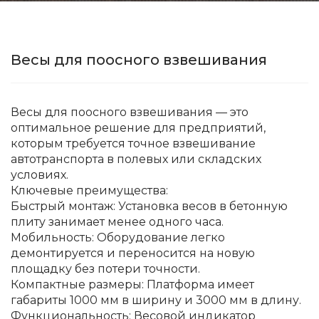
Весы для поосного взвешивания
Весы для поосного взвешивания — это
оптимальное решение для предприятий,
которым требуется точное взвешивание
автотранспорта в полевых или складских
условиях.
Ключевые преимущества:
Быстрый монтаж: Установка весов в бетонную
плиту занимает менее одного часа.
Мобильность: Оборудование легко
демонтируется и переносится на новую
площадку без потери точности.
Компактные размеры: Платформа имеет
габариты 1000 мм в ширину и 3000 мм в длину.
Функциональность: Весовой индикатор