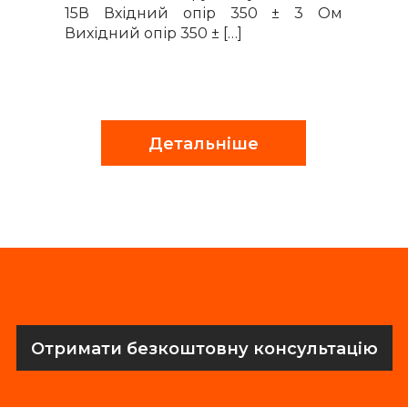
15В Вхідний опір 350 ± 3 Ом
Вихідний опір 350 ± […]
Детальніше
Отримати безкоштовну консультацію