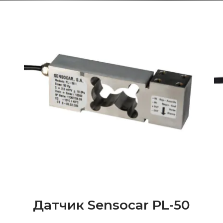
Датчик Sensocar PL-50