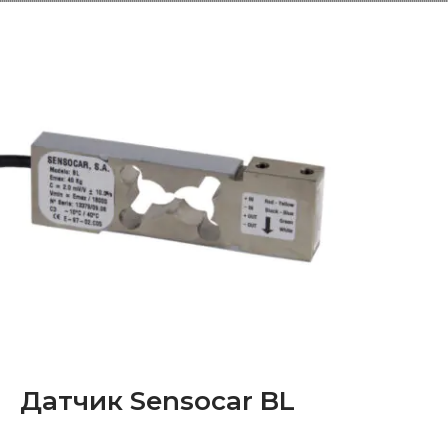
Датчик Sensocar BL