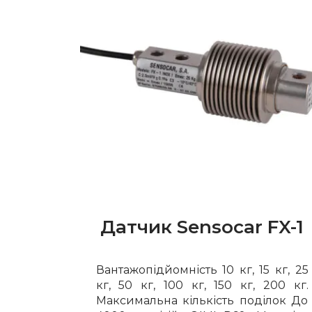
Датчик Sensocar FX-1
Вантажопідйомність 10 кг, 15 кг, 25
кг, 50 кг, 100 кг, 150 кг, 200 кг.
Максимальна кількість поділок До