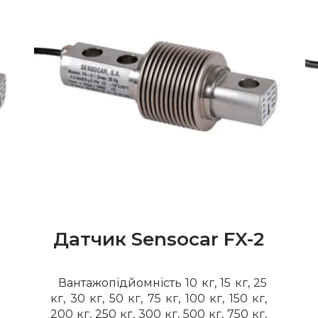
Датчик Sensocar FX-2
Вантажопідйомність 10 кг, 15 кг, 25
кг, 30 кг, 50 кг, 75 кг, 100 кг, 150 кг,
200 кг, 250 кг, 300 кг, 500 кг, 750 кг,