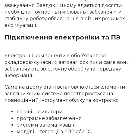
зважування. Завдяки цьому вдається досягти
необхідної точності вимірювань і забезпечити
стабільну роботу обладнання в різних режимах
експлуатації.
Підключення електроніки та ПЗ
Електронні компоненти є обов’язковою
складовою сучасних автоваг, оскільки саме вони
забезпечують збір, точну обробку та передачу
інформації.
Саме на цьому етапі встановлюються елементи,
завдяки яким система перетворюється на
повноцінний інструмент обліку та контролю:
вагові індикатори;
програмне забезпечення;
системи автоматизації;
модулі інтеграції з ERP або 1С.