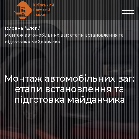
Головна
Блог
Монтаж автомобільних ваг: етапи встановлення та
підготовка майданчика
Монтаж автомобільних ваг:
етапи встановлення та
підготовка майданчика