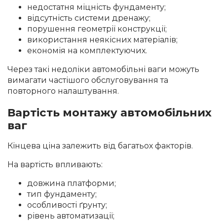
недостатня міцність фундаменту;
відсутність системи дренажу;
порушення геометрії конструкції;
використання неякісних матеріалів;
економія на комплектуючих.
Через такі недоліки автомобільні ваги можуть
вимагати частішого обслуговування та
повторного налаштування.
Вартість монтажу автомобільних
ваг
Кінцева ціна залежить від багатьох факторів.
На вартість впливають:
довжина платформи;
тип фундаменту;
особливості ґрунту;
рівень автоматизації;