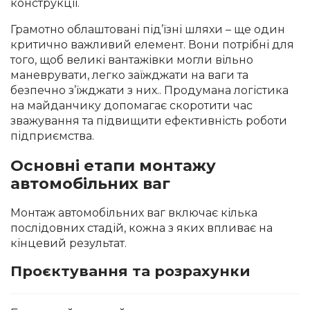
конструкції.
Грамотно облаштовані під’їзні шляхи – ще один
критично важливий елемент. Вони потрібні для
того, щоб великі вантажівки могли вільно
маневрувати, легко заїжджати на ваги та
безпечно з’їжджати з них.. Продумана логістика
на майданчику допомагає скоротити час
зважування та підвищити ефективність роботи
підприємства.
Основні етапи монтажу
автомобільних ваг
Монтаж автомобільних ваг включає кілька
послідовних стадій, кожна з яких впливає на
кінцевий результат.
Проєктування та розрахунки