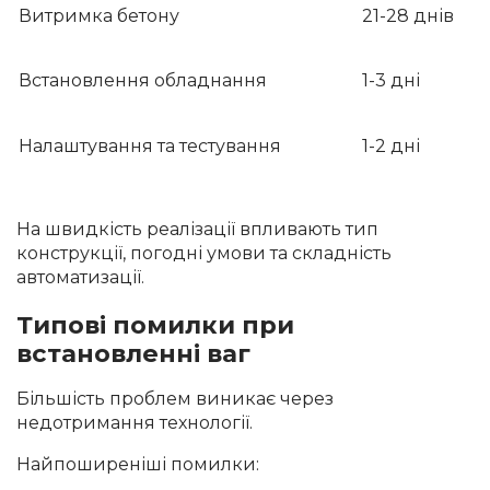
Витримка бетону
21-28 днів
Встановлення обладнання
1-3 дні
Налаштування та тестування
1-2 дні
На швидкість реалізації впливають тип
конструкції, погодні умови та складність
автоматизації.
Типові помилки при
встановленні ваг
Більшість проблем виникає через
недотримання технології.
Найпоширеніші помилки: