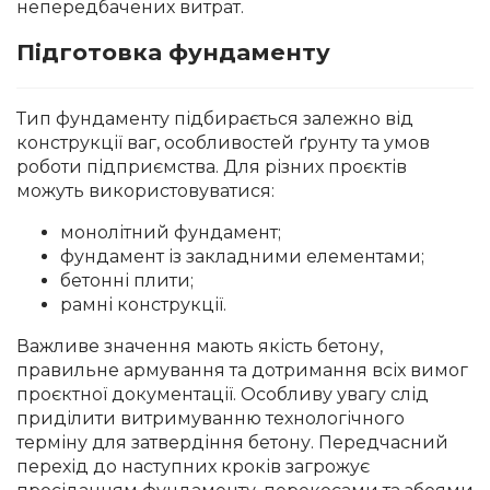
непередбачених витрат.
Підготовка фундаменту
Тип фундаменту підбирається залежно від
конструкції ваг, особливостей ґрунту та умов
роботи підприємства. Для різних проєктів
можуть використовуватися:
монолітний фундамент;
фундамент із закладними елементами;
бетонні плити;
рамні конструкції.
Важливе значення мають якість бетону,
правильне армування та дотримання всіх вимог
проєктної документації. Особливу увагу слід
приділити витримуванню технологічного
терміну для затвердіння бетону. Передчасний
перехід до наступних кроків загрожує