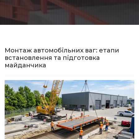
Монтаж автомобільних ваг: етапи
встановлення та підготовка
майданчика